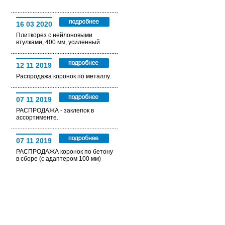
16 03 2020
Плиткорез с нейлоновыми
втулками, 400 мм, усиленный
12 11 2019
Распродажа коронок по металлу.
07 11 2019
РАСПРОДАЖА - заклепок в
ассортименте.
07 11 2019
РАСПРОДАЖА коронок по бетону
в сборе (с адаптером 100 мм)