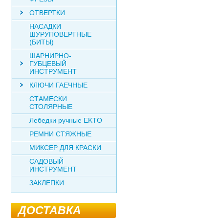
ОТВЕРТКИ
НАСАДКИ
ШУРУПОВЕРТНЫЕ
(БИТЫ)
ШАРНИРНО-
ГУБЦЕВЫЙ
ИНСТРУМЕНТ
КЛЮЧИ ГАЕЧНЫЕ
СТАМЕСКИ
СТОЛЯРНЫЕ
Лебедки ручные EKTO
РЕМНИ СТЯЖНЫЕ
МИКСЕР ДЛЯ КРАСКИ
САДОВЫЙ
ИНСТРУМЕНТ
ЗАКЛЕПКИ
ДОСТАВКА