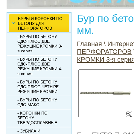
Бур по бет
БУРЫ И КОРОНКИ ПО
БЕТОНУ ДЛЯ
мм.
ПЕРФОРАТОРОВ
- БУРЫ ПО БЕТОНУ
СДС-ПЛЮС ДВЕ
Главная
\
Интерне
РЕЖУЩИЕ КРОМКИ 3-
ПЕРФОРАТОРОВ
я серия
КРОМКИ 3-я сери
- БУРЫ ПО БЕТОНУ
СДС-ПЛЮС ДВЕ
РЕЖУЩИЕ КРОМКИ 4-
я серия
- БУРЫ ПО БЕТОНУ
СДС-ПЛЮС ЧЕТЫРЕ
РЕЖУЩИЕ КРОМКИ
- БУРЫ ПО БЕТОНУ
СДС-МАКС
- КОРОНКИ ПО
БЕТОНУ
ТВЕРДОСПЛАВНЫЕ
- ЗУБИЛА И