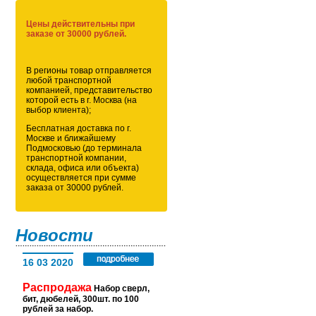
Цены действительны при
заказе от 30000 рублей.
В регионы товар отправляется
любой транспортной
компанией, представительство
которой есть в г. Москва (на
выбор клиента);
Бесплатная доставка по г.
Москве и ближайшему
Подмосковью (до терминала
транспортной компании,
склада, офиса или объекта)
осуществляется при сумме
заказа от 30000 рублей.
Новости
16 03 2020
Распродажа
Набор сверл,
бит, дюбелей, 300шт. по 100
рублей за набор.