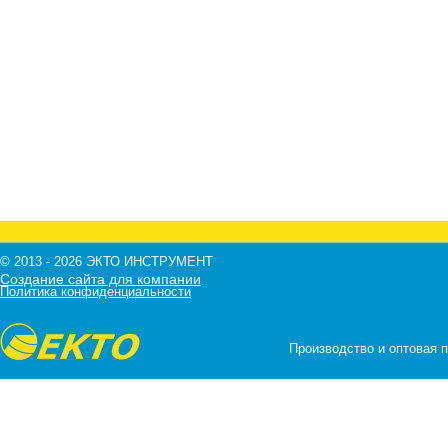
© 2013 - 2026 ЭКТО ИНСТРУМЕНТ
Создание сайта для компании
Политика конфиденциальности
Производство и оптовая 