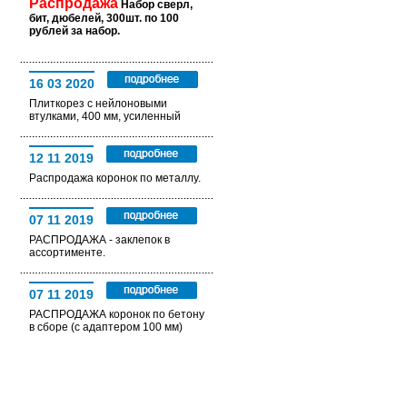
Распродажа
Набор сверл,
бит, дюбелей, 300шт. по 100
рублей за набор.
16 03 2020
Плиткорез с нейлоновыми
втулками, 400 мм, усиленный
12 11 2019
Распродажа коронок по металлу.
07 11 2019
РАСПРОДАЖА - заклепок в
ассортименте.
07 11 2019
РАСПРОДАЖА коронок по бетону
в сборе (с адаптером 100 мм)