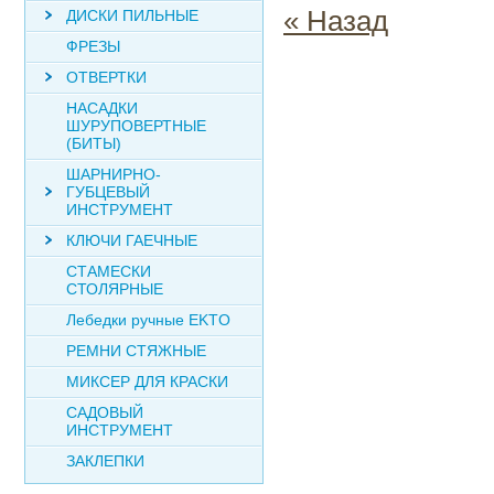
« Назад
ДИСКИ ПИЛЬНЫЕ
ФРЕЗЫ
ОТВЕРТКИ
НАСАДКИ
ШУРУПОВЕРТНЫЕ
(БИТЫ)
ШАРНИРНО-
ГУБЦЕВЫЙ
ИНСТРУМЕНТ
КЛЮЧИ ГАЕЧНЫЕ
СТАМЕСКИ
СТОЛЯРНЫЕ
Лебедки ручные EKTO
РЕМНИ СТЯЖНЫЕ
МИКСЕР ДЛЯ КРАСКИ
САДОВЫЙ
ИНСТРУМЕНТ
ЗАКЛЕПКИ