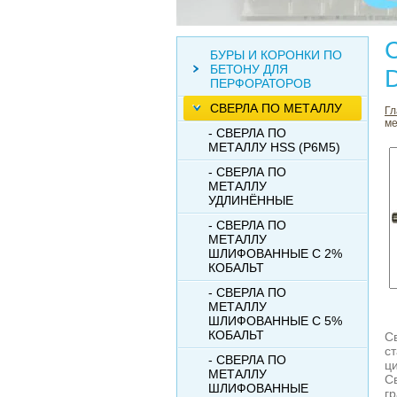
БУРЫ И КОРОНКИ ПО
БЕТОНУ ДЛЯ
ПЕРФОРАТОРОВ
СВЕРЛА ПО МЕТАЛЛУ
Гл
ме
- СВЕРЛА ПО
МЕТАЛЛУ HSS (Р6М5)
- СВЕРЛА ПО
МЕТАЛЛУ
УДЛИНЁННЫЕ
- СВЕРЛА ПО
МЕТАЛЛУ
ШЛИФОВАННЫЕ С 2%
КОБАЛЬТ
- СВЕРЛА ПО
МЕТАЛЛУ
ШЛИФОВАННЫЕ С 5%
КОБАЛЬТ
С
с
- СВЕРЛА ПО
ци
МЕТАЛЛУ
С
ШЛИФОВАННЫЕ
г