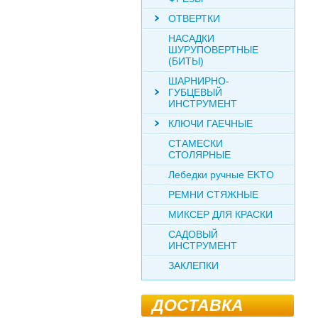
ОТВЕРТКИ
НАСАДКИ
ШУРУПОВЕРТНЫЕ
(БИТЫ)
ШАРНИРНО-
ГУБЦЕВЫЙ
ИНСТРУМЕНТ
КЛЮЧИ ГАЕЧНЫЕ
СТАМЕСКИ
СТОЛЯРНЫЕ
Лебедки ручные EKTO
РЕМНИ СТЯЖНЫЕ
МИКСЕР ДЛЯ КРАСКИ
САДОВЫЙ
ИНСТРУМЕНТ
ЗАКЛЕПКИ
ДОСТАВКА